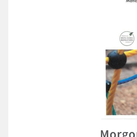
Morgo