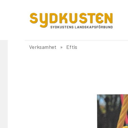
Verksamhet
Eftis