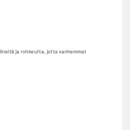
välineitä ja rohkeutta, jotta vanhemmat