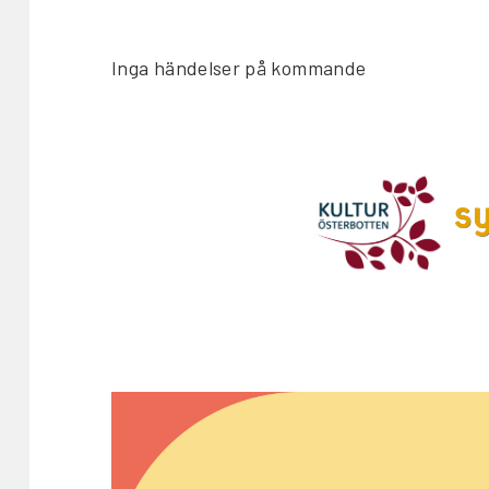
Inga händelser på kommande