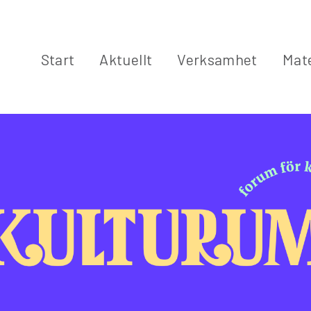
Start
Aktuellt
Verksamhet
Mate