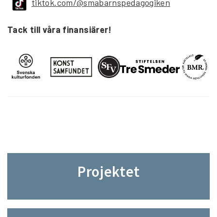
tiktok.com/@smabarnspedagogiken
Tack till våra finansiärer!
Projektet