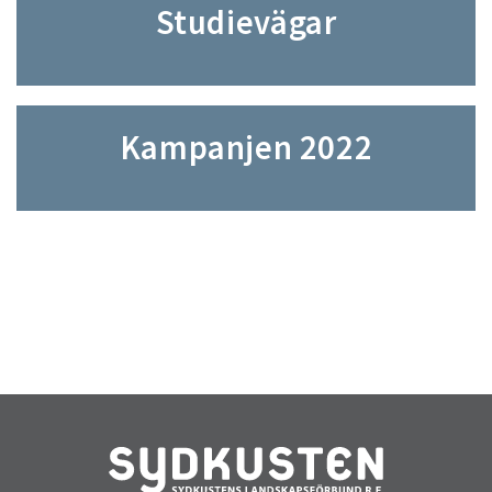
Studievägar
Kampanjen 2022