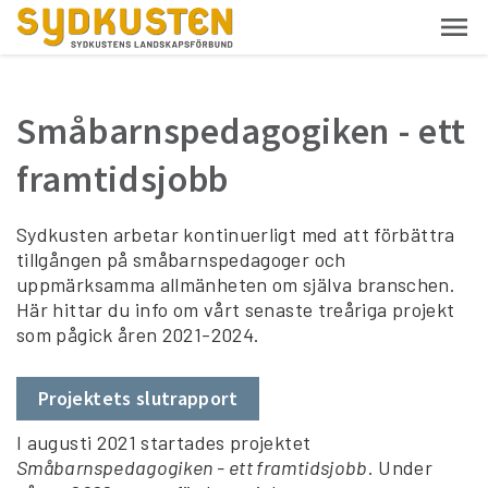
Småbarnspedagogiken - ett
framtidsjobb
Sydkusten arbetar kontinuerligt med att förbättra
tillgången på småbarnspedagoger och
uppmärksamma allmänheten om själva branschen.
Här hittar du info om vårt senaste treåriga projekt
som pågick åren 2021-2024.
Projektets slutrapport
I augusti 2021 startades projektet
Småbarnspedagogiken - ett framtidsjobb
. Under