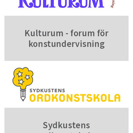
Kulturum - forum för
konstundervisning
Sydkustens