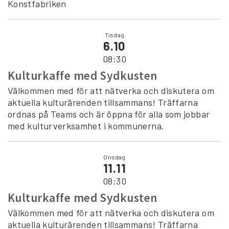
Konstfabriken
Tisdag
6.10
08:30
Kulturkaffe med Sydkusten
Välkommen med för att nätverka och diskutera om
aktuella kulturärenden tillsammans! Träffarna
ordnas på Teams och är öppna för alla som jobbar
med kulturverksamhet i kommunerna.
Onsdag
11.11
08:30
Kulturkaffe med Sydkusten
Välkommen med för att nätverka och diskutera om
aktuella kulturärenden tillsammans! Träffarna