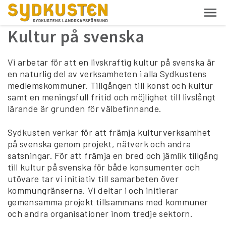
Kultur på svenska
Vi arbetar för att en livskraftig kultur på svenska är
en naturlig del av verksamheten i alla Sydkustens
medlemskommuner. Tillgången till konst och kultur
samt en meningsfull fritid och möjlighet till livslångt
lärande är grunden för välbefinnande.
Sydkusten verkar för att främja kulturverksamhet
på svenska genom projekt, nätverk och andra
satsningar. För att främja en bred och jämlik tillgång
till kultur på svenska för både konsumenter och
utövare tar vi initiativ till samarbeten över
kommungränserna. Vi deltar i och initierar
gemensamma projekt tillsammans med kommuner
och andra organisationer inom tredje sektorn.