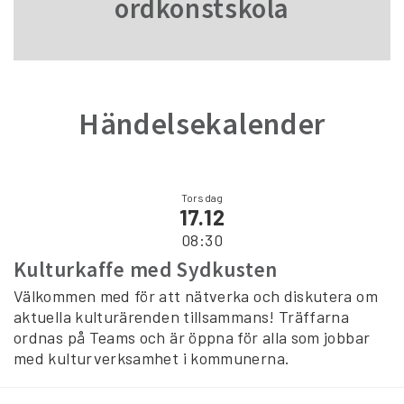
ordkonstskola
Händelsekalender
Torsdag
17.12
08:30
Kulturkaffe med Sydkusten
Välkommen med för att nätverka och diskutera om
aktuella kulturärenden tillsammans! Träffarna
ordnas på Teams och är öppna för alla som jobbar
med kulturverksamhet i kommunerna.