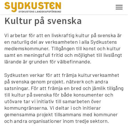
Kultur på svenska
Vi arbetar för att en livskraftig kultur på svenska är
en naturlig del av verksamheten i alla Sydkustens
medlemskommuner. Tillgången till konst och kultur
samt en meningsfull fritid och möjlighet till livslångt
lärande är grunden för välbefinnande.
Sydkusten verkar för att främja kulturverksamhet
på svenska genom projekt, nätverk och andra
satsningar. För att främja en bred och jämlik tillgång
till kultur på svenska för både konsumenter och
utövare tar vi initiativ till samarbeten över
kommungränserna. Vi deltar i och initierar
gemensamma projekt tillsammans med kommuner
och andra organisationer inom tredje sektorn.