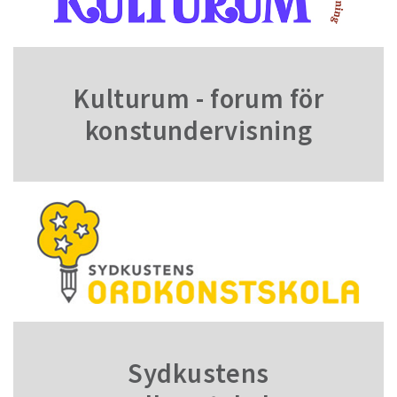
Kulturum - forum för
konstundervisning
Sydkustens