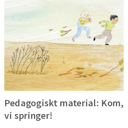
Pedagogiskt material: Kom,
vi springer!