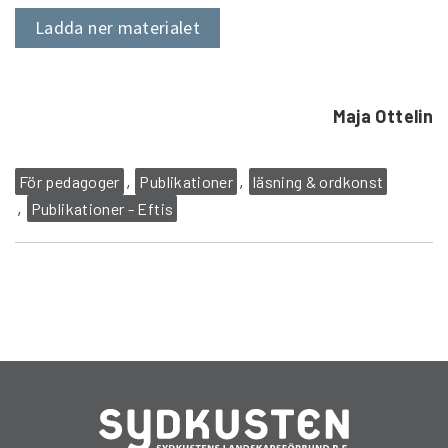
Ladda ner materialet
Maja Ottelin
För pedagoger
Publikationer
läsning & ordkonst
Publikationer - Eftis