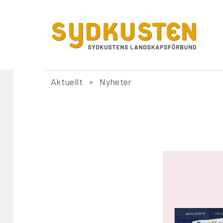
Aktuellt
Nyheter