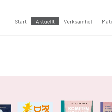
Start
Aktuellt
Verksamhet
Mate