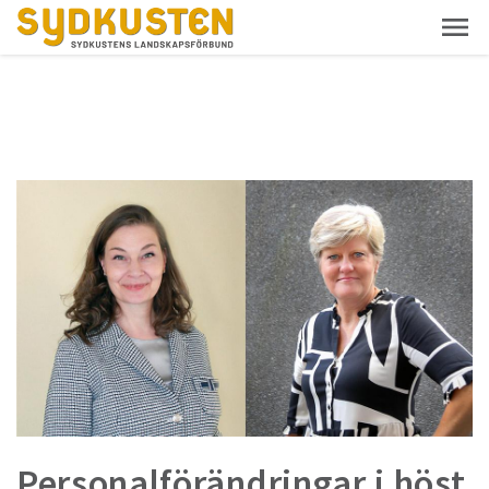
Personalförändringar i höst