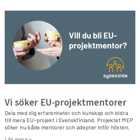
Vi söker EU-projektmentorer
Dela med dig erfarenheter och kunskap och bidra
till mera EU-projekt i Svenskfinland. Projektet MEP
söker nu både mentorer och adepter inför hösten.
Läs mera »