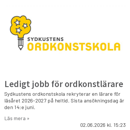
Ledigt jobb för ordkonstlärare
Sydkustens ordkonstskola rekryterar en lärare för
läsåret 2026-2027 på heltid. Sista ansökningsdag är
den 14:e juni.
Läs mera »
02.06.2026
kl. 15:23