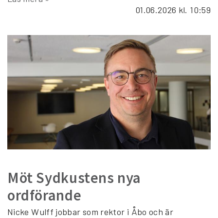
01.06.2026
kl. 10:59
Möt Sydkustens nya
ordförande
Nicke Wulff jobbar som rektor i Åbo och är