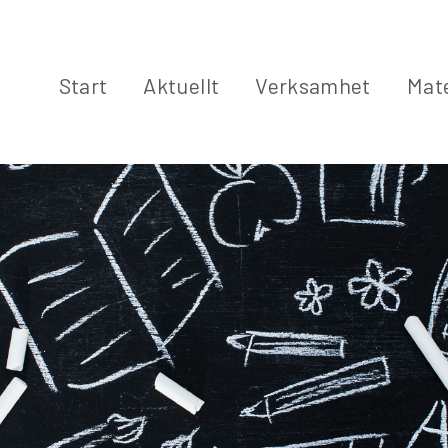
Start
Aktuellt
Verksamhet
Mate