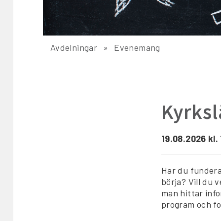
Avdelningar
Evenemang
Kyrksl
19.08.2026 kl.
Har du fundera
börja? Vill du
man hittar info
program och fo