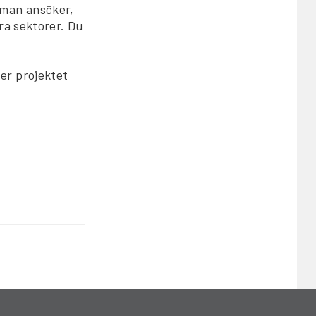
 man ansöker,
ra sektorer. Du
er projektet