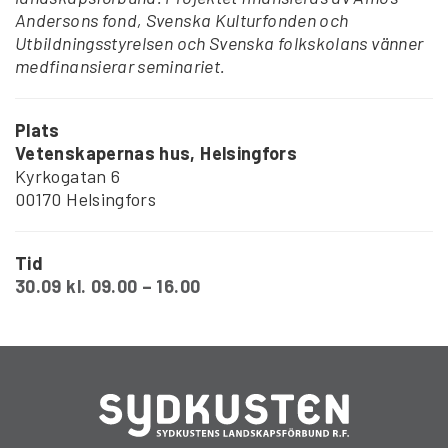
Andersons fond, Svenska Kulturfonden och
Utbildningsstyrelsen och Svenska folkskolans vänner
medfinansierar seminariet.
Plats
Vetenskapernas hus, Helsingfors
Kyrkogatan 6
00170 Helsingfors
Tid
30.09 kl. 09.00 – 16.00