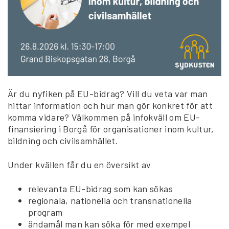
Är du nyfiken på EU-bidrag? Vill du veta var man
hittar information och hur man gör konkret för att
komma vidare? Välkommen på infokväll om EU-
finansiering i Borgå för organisationer inom kultur,
bildning och civilsamhället.
Under kvällen får du en översikt av
relevanta EU-bidrag som kan sökas
regionala, nationella och transnationella
program
ändamål man kan söka för med exempel