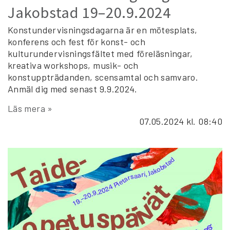
Jakobstad 19–20.9.2024
Konstundervisningsdagarna är en mötesplats,
konferens och fest för konst- och
kulturundervisningsfältet med föreläsningar,
kreativa workshops, musik- och
konstuppträdanden, scensamtal och samvaro.
Anmäl dig med senast 9.9.2024.
Läs mera »
07.05.2024
kl. 08:40