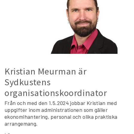
Kristian Meurman är
Sydkustens
organisationskoordinator
Från och med den 1.5.2024 jobbar Kristian med
uppgifter inom administrationen som gäller
ekonomihantering, personal och olika praktiska
arrangemang.