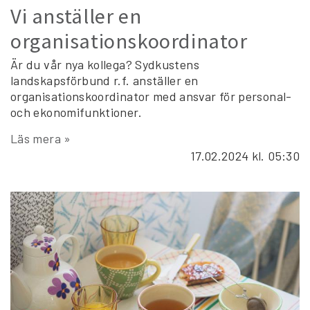
Vi anställer en
organisationskoordinator
Är du vår nya kollega? Sydkustens
landskapsförbund r.f. anställer en
organisationskoordinator med ansvar för personal-
och ekonomifunktioner.
Läs mera »
17.02.2024
kl. 05:30