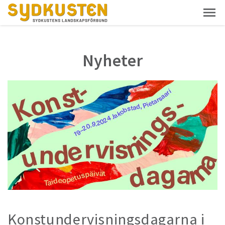
Nyheter
Konstundervisningsdagarna i