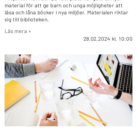
material för att ge barn och unga möjligheter att
läsa och låna böcker i nya miljöer. Materialen riktar
sig till biblioteken.
Läs mera »
28.02.2024
kl. 10:00