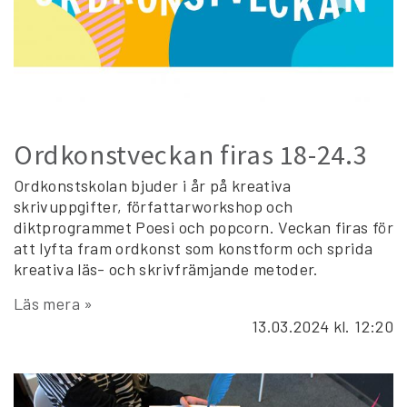
Ordkonstveckan firas 18-24.3
Ordkonstskolan bjuder i år på kreativa
skrivuppgifter, författarworkshop och
diktprogrammet Poesi och popcorn. Veckan firas för
att lyfta fram ordkonst som konstform och sprida
kreativa läs- och skrivfrämjande metoder.
Läs mera »
13.03.2024
kl. 12:20