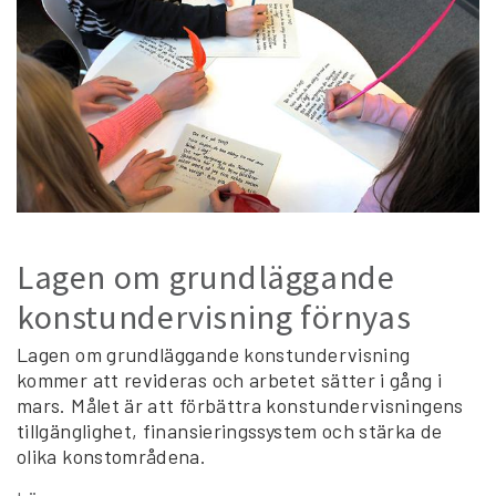
Lagen om grundläggande
konstundervisning förnyas
Lagen om grundläggande konstundervisning
kommer att revideras och arbetet sätter i gång i
mars. Målet är att förbättra konstundervisningens
tillgänglighet, finansieringssystem och stärka de
olika konstområdena.