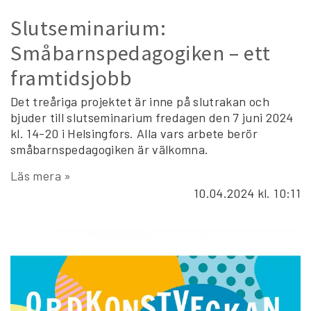
Slutseminarium:
Småbarnspedagogiken – ett
framtidsjobb
Det treåriga projektet är inne på slutrakan och
bjuder till slutseminarium fredagen den 7 juni 2024
kl. 14-20 i Helsingfors. Alla vars arbete berör
småbarnspedagogiken är välkomna.
Läs mera »
10.04.2024
kl. 10:11