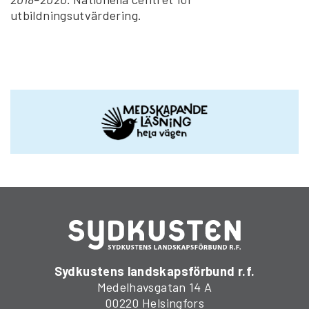
utbildningsutvärdering.
Sydkustens landskapsförbund r.f.
Medelhavsgatan 14 A
00220 Helsingfors