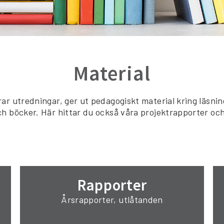
Material
ar utredningar, ger ut pedagogiskt material kring läsning
h böcker. Här hittar du också våra projektrapporter och
Rapporter
Årsrapporter, utlåtanden