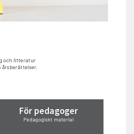
 och litteratur
 årsberättelser.
För pedagoger
Pedagogiskt material