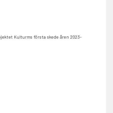
ojektet Kulturms första skede åren 2023-