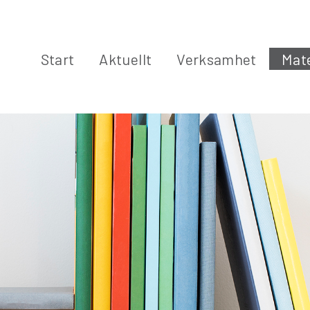
Start
Aktuellt
Verksamhet
Mate