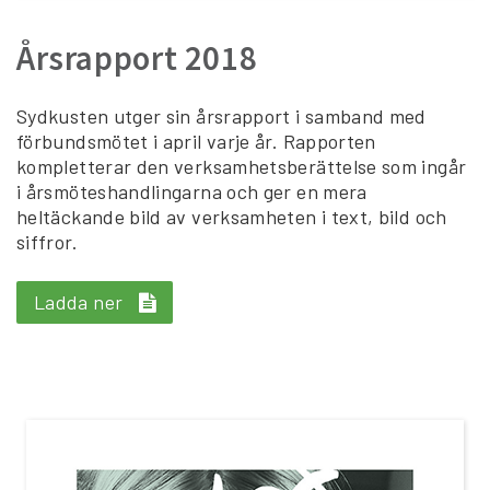
Årsrapport 2018
Sydkusten utger sin årsrapport i samband med
förbundsmötet i april varje år. Rapporten
kompletterar den verksamhetsberättelse som ingår
i årsmöteshandlingarna och ger en mera
heltäckande bild av verksamheten i text, bild och
siffror.
Ladda ner