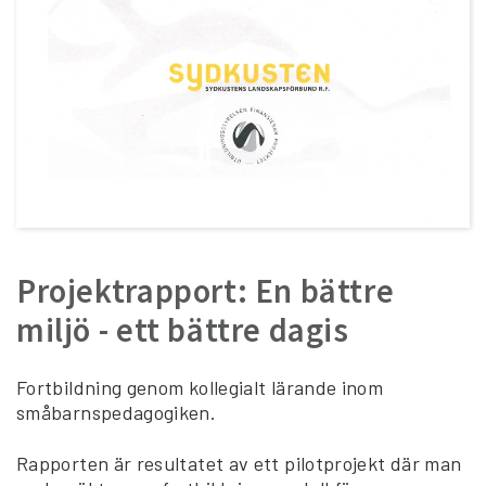
Projektrapport: En bättre
miljö - ett bättre dagis
Fortbildning genom kollegialt lärande inom
småbarnspedagogiken.
Rapporten är resultatet av ett pilotprojekt där man