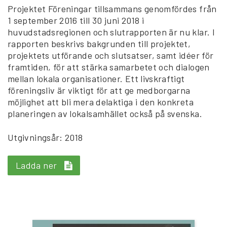
Projektet Föreningar tillsammans genomfördes från
1 september 2016 till 30 juni 2018 i
huvudstadsregionen och slutrapporten är nu klar. I
rapporten beskrivs bakgrunden till projektet,
projektets utförande och slutsatser, samt idéer för
framtiden, för att stärka samarbetet och dialogen
mellan lokala organisationer. Ett livskraftigt
föreningsliv är viktigt för att ge medborgarna
möjlighet att bli mera delaktiga i den konkreta
planeringen av lokalsamhället också på svenska.
Utgivningsår: 2018
Ladda ner