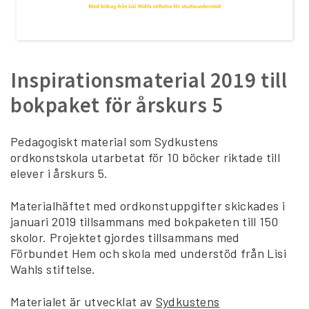
Inspirationsmaterial 2019 till
bokpaket för årskurs 5
Pedagogiskt material som Sydkustens
ordkonstskola utarbetat för 10 böcker riktade till
elever i årskurs 5.
Materialhäftet med ordkonstuppgifter skickades i
januari 2019 tillsammans med bokpaketen till 150
skolor. Projektet gjordes tillsammans med
Förbundet Hem och skola med understöd från Lisi
Wahls stiftelse.
Materialet är utvecklat av
Sydkustens