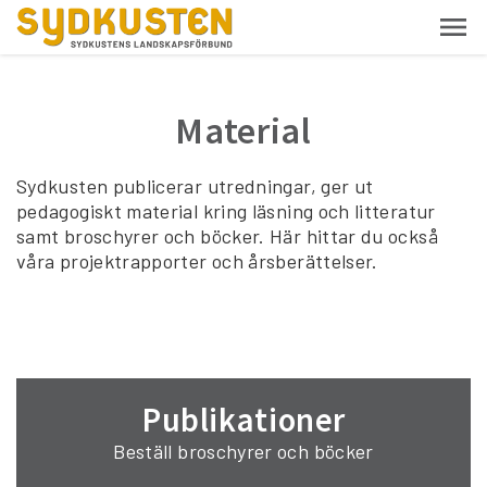
Material
Sydkusten publicerar utredningar, ger ut
pedagogiskt material kring läsning och litteratur
samt broschyrer och böcker. Här hittar du också
våra projektrapporter och årsberättelser.
Publikationer
Beställ broschyrer och böcker