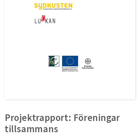
Projektrapport: Föreningar
tillsammans