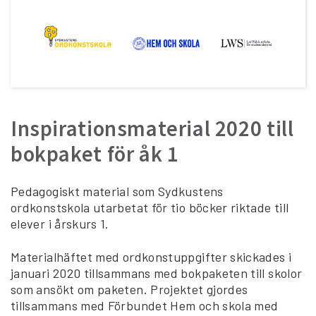
Inspirationsmaterial 2020 till
bokpaket för åk 1
Pedagogiskt material som Sydkustens
ordkonstskola utarbetat för tio böcker riktade till
elever i årskurs 1.
Materialhäftet med ordkonstuppgifter skickades i
januari 2020 tillsammans med bokpaketen till skolor
som ansökt om paketen. Projektet gjordes
tillsammans med Förbundet Hem och skola med