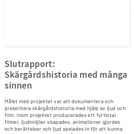
Slutrapport:
Skärgårdshistoria med många
sinnen
Målet med projektet var att dokumentera och
presentera skärgårdshistoria med hjälp av ljud och
film. Inom projektet producerades ett fyrtiotal
filmer, ljudmiljöer skapades, animationer gjordes
och berättelser och ljud spelades in för att kunna