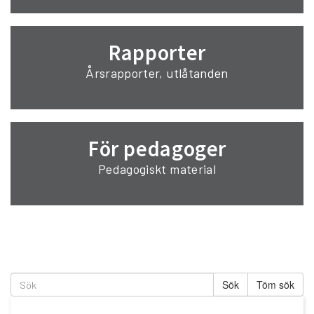
Rapporter
Årsrapporter, utlåtanden
För pedagoger
Pedagogiskt material
Töm sök