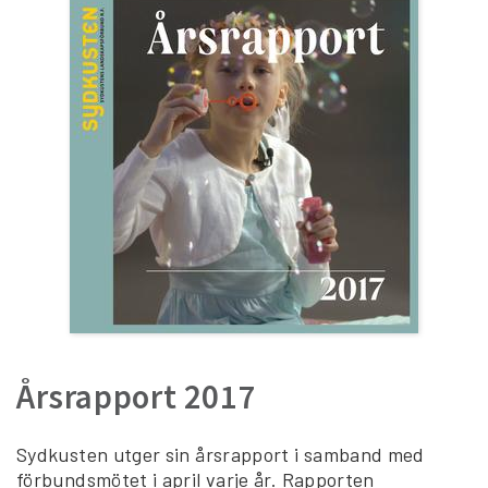
Årsrapport 2017
Sydkusten utger sin årsrapport i samband med
förbundsmötet i april varje år. Rapporten