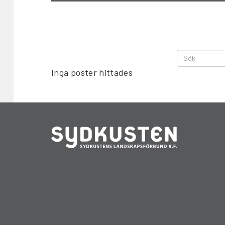
Inga poster hittades