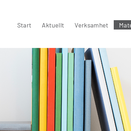
Start
Aktuellt
Verksamhet
Mate