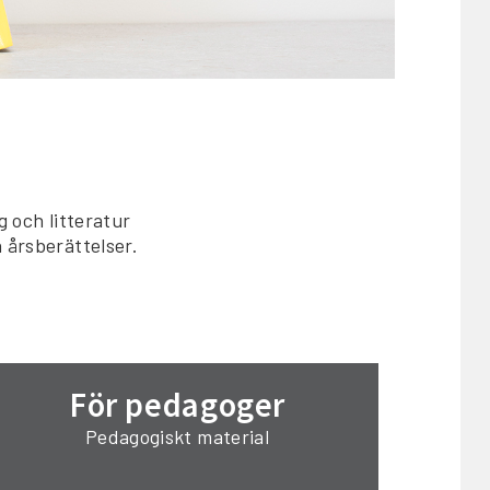
 och litteratur
 årsberättelser.
För pedagoger
Pedagogiskt material