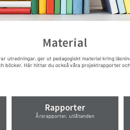
Material
ar utredningar, ger ut pedagogiskt material kring läsning
h böcker. Här hittar du också våra projektrapporter och
Rapporter
Årsrapporter, utlåtanden